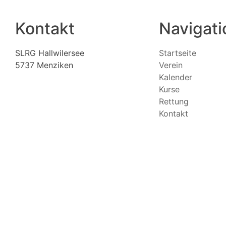
Kontakt
Navigati
SLRG Hallwilersee
Startseite
5737 Menziken
Verein
Kalender
Kurse
Rettung
Kontakt