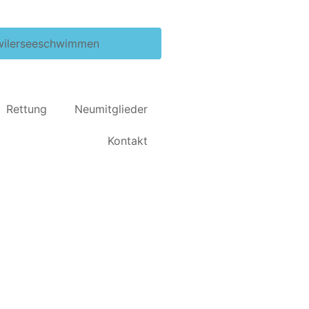
wilerseeschwimmen
Rettung
Neumitglieder
Kontakt